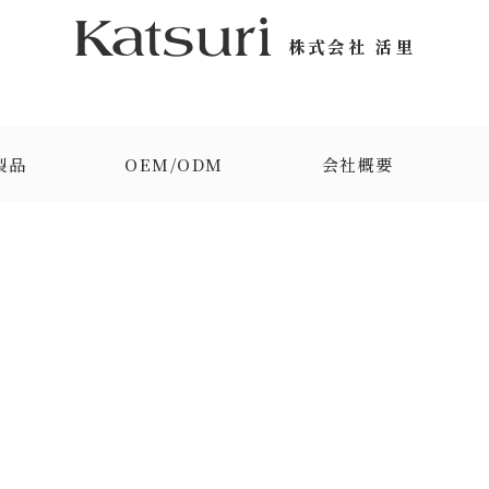
製品
OEM/ODM
会社概要