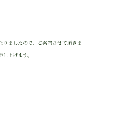
なりましたので、ご案内させて頂きま
申し上げます。