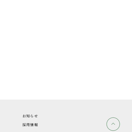
お知らせ
採用情報