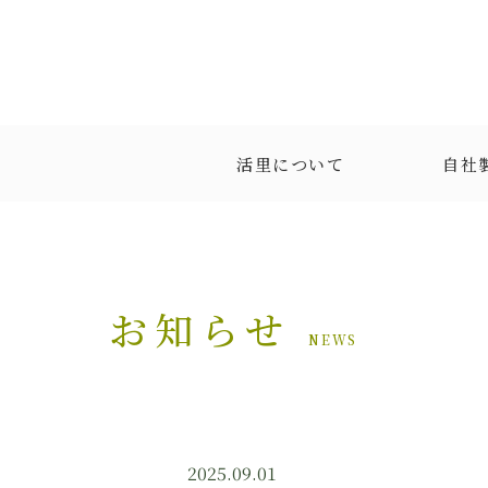
活里について
自社
お知らせ
NEWS
2025.09.01