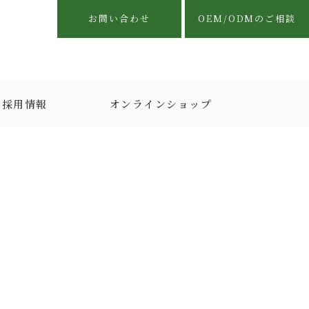
お問い合わせ
OEM/ODMのご相談
採用情報
オンラインショップ