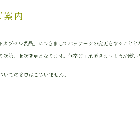
ご案内
フトカプセル製品」につきましてパッケージの変更をすることと
り次第、順次変更となります。何卒ご了承頂きますようお願い
ついての変更はございません。