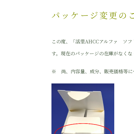
パッケージ変更の
この度、「活里AHCCアルファ ソ
す。現在のパッケージの在庫がなくな
※ 尚、内容量、成分、販売価格等に