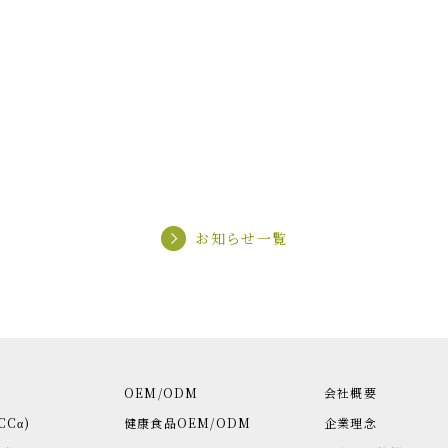
お知らせ一覧
OEM/ODM
会社概要
CCα)
健康食品OEM/ODM
企業理念