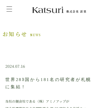
お知らせ
NEWS
2024.07.16
世界28ｶ国から181名の研究者が札幌
に集結！
当社の親会社である（株）アミノアップが